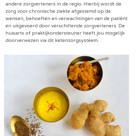
andere zorgverleners in de regio. Hierbij wordt de 
zorg voor chronische ziekte afgestemd op de 
wensen, behoeften en verwachtingen van de patiënt 
en uitgevoerd door verschillende zorgverleners. De 
huisarts of praktijkondersteuner heeft jou mogelijk 
doorverwezen via dit ketenzorgsysteem. 