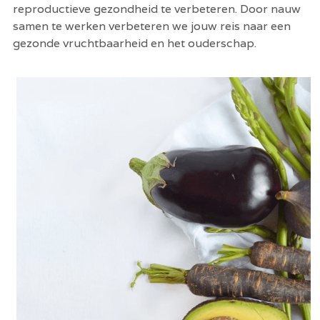
reproductieve gezondheid te verbeteren. Door nauw 
samen te werken verbeteren we jouw reis naar een 
gezonde vruchtbaarheid en het ouderschap.