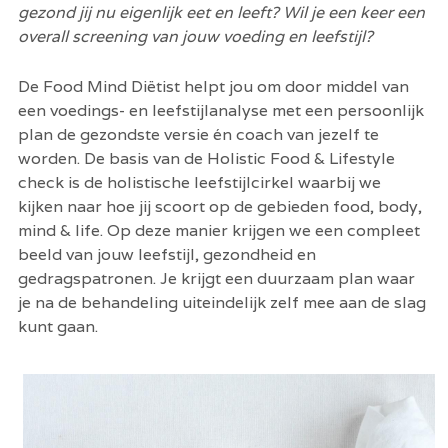
gezond jij nu eigenlijk eet en leeft? Wil je een keer een 
overall screening van jouw voeding en leefstijl? 
De Food Mind Diëtist helpt jou om door middel van 
een voedings- en leefstijlanalyse met een persoonlijk 
plan de gezondste versie én coach van jezelf te 
worden. De basis van de Holistic Food & Lifestyle 
check is de holistische leefstijlcirkel waarbij we 
kijken naar hoe jij scoort op de gebieden food, body, 
mind & life. Op deze manier krijgen we een compleet 
beeld van jouw leefstijl, gezondheid en 
gedragspatronen. Je krijgt een duurzaam plan waar 
je na de behandeling uiteindelijk zelf mee aan de slag 
kunt gaan. 