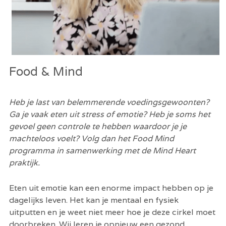
Food & Mind
Heb je last van belemmerende voedingsgewoonten? 
Ga je vaak eten uit stress of emotie? Heb je soms het 
gevoel geen controle te hebben waardoor je je 
machteloos voelt? Volg dan het Food Mind 
programma in samenwerking met de Mind Heart 
praktijk.
Eten uit emotie kan een enorme impact hebben op je 
dagelijks leven. Het kan je mentaal en fysiek 
uitputten en je weet niet meer hoe je deze cirkel moet 
doorbreken. Wij leren je opnieuw een gezond 