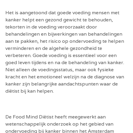
Het is aangetoond dat goede voeding mensen met 
kanker helpt een gezond gewicht te behouden, 
tekorten in de voeding veroorzaakt door 
behandelingen en bijwerkingen van behandelingen 
aan te pakken, het risico op ondervoeding te helpen 
verminderen en de algehele gezondheid te 
verbeteren. Goede voeding is essentieel voor een 
goed leven tijdens en na de behandeling van kanker. 
Niet alleen de voedingsstatus, maar ook fysieke 
kracht en het emotioneel welzijn na de diagnose van 
kanker zijn belangrijke aandachtspunten waar de 
diëtist bij kan helpen.  
De Food Mind Diëtist heeft meegewerkt aan 
wetenschappelijk onderzoek op het gebied van 
ondervoeding bij kanker binnen het Amsterdam 