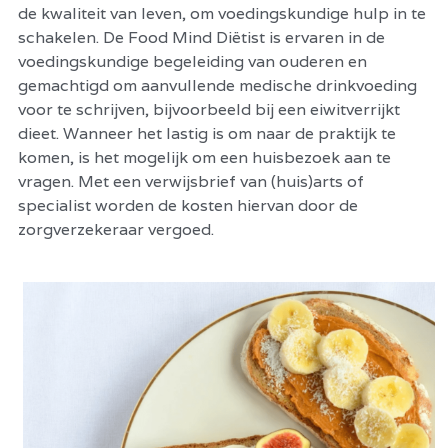
de kwaliteit van leven, om voedingskundige hulp in te 
schakelen. De Food Mind Diëtist is ervaren in de 
voedingskundige begeleiding van ouderen en 
gemachtigd om aanvullende medische drinkvoeding 
voor te schrijven, bijvoorbeeld bij een eiwitverrijkt 
dieet. Wanneer het lastig is om naar de praktijk te 
komen, is het mogelijk om een huisbezoek aan te 
vragen. Met een verwijsbrief van (huis)arts of 
specialist worden de kosten hiervan door de 
zorgverzekeraar vergoed. 