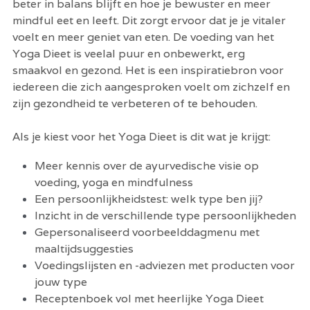
beter in balans blijft en hoe je bewuster en meer 
mindful eet en leeft. Dit zorgt ervoor dat je je vitaler 
voelt en meer geniet van eten. De voeding van het 
Yoga Dieet is veelal puur en onbewerkt, erg 
smaakvol en gezond. Het is een inspiratiebron voor 
iedereen die zich aangesproken voelt om zichzelf en 
zijn gezondheid te verbeteren of te behouden.
Als je kiest voor het Yoga Dieet is dit wat je krijgt:
Meer kennis over de ayurvedische visie op 
voeding, yoga en mindfulness
Een persoonlijkheidstest: welk type ben jij?
Inzicht in de verschillende type persoonlijkheden
Gepersonaliseerd voorbeelddagmenu met 
maaltijdsuggesties
Voedingslijsten en -adviezen met producten voor 
jouw type
Receptenboek vol met heerlijke Yoga Dieet 