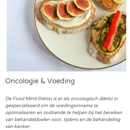
Oncologie & Voeding
De Food Mind Diëtist is er als oncologisch diëtist in 
gespecialiseerd om de voedingsinname te 
optimaliseren en zodoende te helpen bij het bereiken 
van behandeldoelen voor, tijdens en de behandeling 
van kanker.