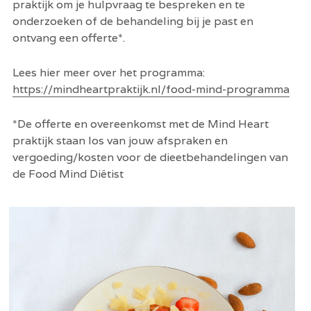
praktijk om je hulpvraag te bespreken en te 
onderzoeken of de behandeling bij je past en 
ontvang een offerte*. 
Lees hier meer over het programma: 
https://mindheartpraktijk.nl/food-mind-programma
*De offerte en overeenkomst met de Mind Heart 
praktijk staan los van jouw afspraken en 
vergoeding/kosten voor de dieetbehandelingen van 
de Food Mind Diëtist