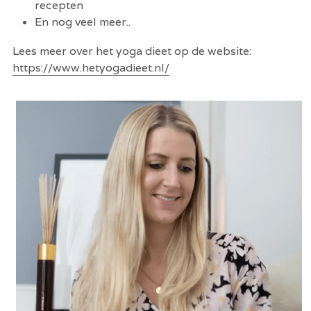
recepten
En nog veel meer..
Lees meer over het yoga dieet op de website: 
https://www.hetyogadieet.nl/