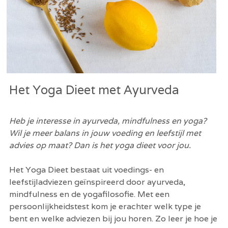
Het Yoga Dieet met Ayurveda 
Heb je interesse in ayurveda, mindfulness en yoga? 
Wil je meer balans in jouw voeding en leefstijl met 
advies op maat? Dan is het yoga dieet voor jou. 
Het Yoga Dieet bestaat uit voedings- en 
leefstijladviezen geïnspireerd door ayurveda, 
mindfulness en de yogafilosofie. Met een 
persoonlijkheidstest kom je erachter welk type je 
bent en welke adviezen bij jou horen. Zo leer je hoe je 