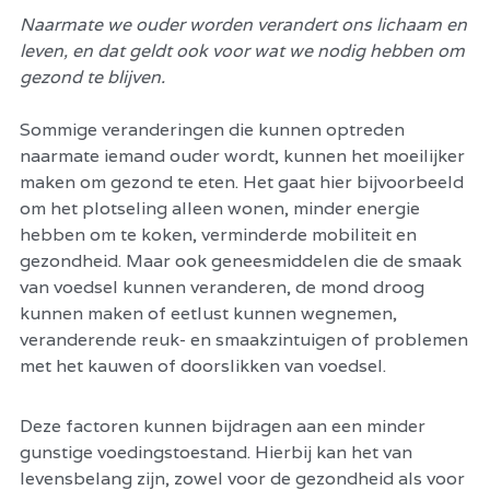
Naarmate we ouder worden verandert ons lichaam en 
leven, en dat geldt ook voor wat we nodig hebben om 
gezond te blijven. 
Sommige veranderingen die kunnen optreden 
naarmate iemand ouder wordt, kunnen het moeilijker 
maken om gezond te eten. Het gaat hier bijvoorbeeld 
om het plotseling alleen wonen, minder energie 
hebben om te koken, verminderde mobiliteit en 
gezondheid. Maar ook geneesmiddelen die de smaak 
van voedsel kunnen veranderen, de mond droog 
kunnen maken of eetlust kunnen wegnemen, 
veranderende reuk- en smaakzintuigen of problemen 
met het kauwen of doorslikken van voedsel.
Deze factoren kunnen bijdragen aan een minder 
gunstige voedingstoestand. Hierbij kan het van 
levensbelang zijn, zowel voor de gezondheid als voor 