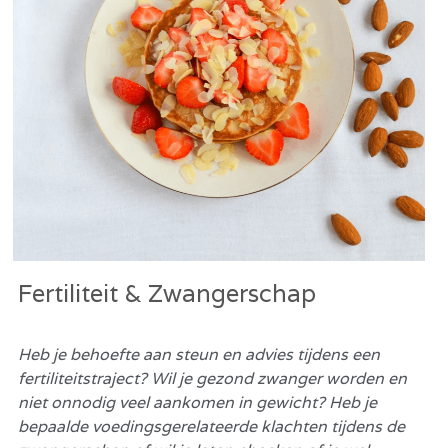
Fertiliteit & Zwangerschap
Heb je behoefte aan steun en advies tijdens een 
fertiliteitstraject? Wil je gezond zwanger worden en 
niet onnodig veel aankomen in gewicht? Heb je 
bepaalde voedingsgerelateerde klachten tijdens de 