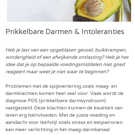
Prikkelbare Darmen & Intoleranties
Heb je last van een opgeblazen gevoel, buikkrampen, 
winderigheid of een afwijkende ontlasting? Heb je het 
idee dat je op bepaalde voedingsmiddelen niet goed 
reageert maar weet je niet waar te beginnen?
Problemen met de spijsvertering zoals maag- en 
darmklachten komen heel veel voor. Vaak wordt de 
diagnose PDS (prikkelbare darmsyndroom) 
vastgesteld. Deze klachten kunnen de kwaliteit van 
leven erg beïnvloeden. Met de juiste voeding en 
aandacht voor leefstijl zoals stress en eetpatronen 
kan meer verlichting in het maag-darmkanaal 