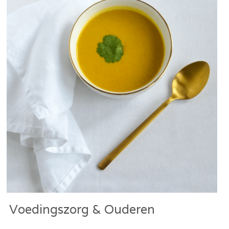
Voedingszorg & Ouderen