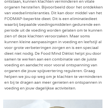
ontstaan, kunnen klachten verminderen en vitale 
organen herstellen. Bijvoorbeeld door het ontdekken 
van voedselintoleranties. Dit kan door middel van het 
FODMAP-beperkte dieet. Dit is een eliminatiedieet 
waarbij bepaalde voedingsmiddelen gedurende een 
periode uit de voeding worden gelaten om te kunnen 
zien of deze klachten veroorzaken. Maar soms 
kunnen kleine aanpassingen in voeding en leefstijl al 
voor grote verbeteringen zorgen en is een speciaal 
dieet niet nodig. De Food Mind Diëtist helpt jou door 
samen te werken aan een combinatie van de juiste 
voeding en aandacht voor vooral ontspanning van 
organen die jouw spijsvertering reguleren. Graag 
helpen we jou op weg om je klachten te verminderen 
en bij te dragen aan meer genieten en ontspannen in 
voeding en jouw dagelijkse activiteiten.   