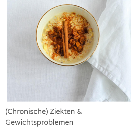
(Chronische) Ziekten & 
Gewichtsproblemen