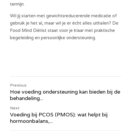
termijn.
Wil jij starten met gewichtsreducerende medicatie of 
gebruik je het al, maar wil je er écht alles uithalen? De 
Food Mind Diëtist staat voor je klaar met praktische 
begeleiding en persoonlijke ondersteuning.
Previous
Hoe voeding ondersteuning kan bieden bij de
behandeling...
Next
Voeding bij PCOS (PMOS): wat helpt bij
hormoonbalans,...