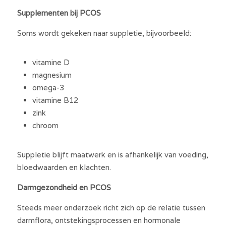
Supplementen bij PCOS
Soms wordt gekeken naar suppletie, bijvoorbeeld:
vitamine D
magnesium
omega-3
vitamine B12
zink
chroom
Suppletie blijft maatwerk en is afhankelijk van voeding, 
bloedwaarden en klachten.
Darmgezondheid en PCOS
Steeds meer onderzoek richt zich op de relatie tussen 
darmflora, ontstekingsprocessen en hormonale 