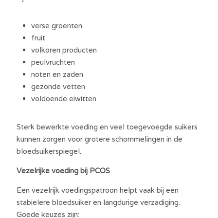
verse groenten
fruit
volkoren producten
peulvruchten
noten en zaden
gezonde vetten
voldoende eiwitten
Sterk bewerkte voeding en veel toegevoegde suikers 
kunnen zorgen voor grotere schommelingen in de 
bloedsuikerspiegel.
Vezelrijke voeding bij PCOS
Een vezelrijk voedingspatroon helpt vaak bij een 
stabielere bloedsuiker en langdurige verzadiging. 
Goede keuzes zijn: