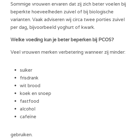
Sommige vrouwen ervaren dat zij zich beter voelen bij 
beperkte hoeveelheden zuivel of bij biologische 
varianten. Vaak adviseren wij circa twee porties zuivel 
per dag, bijvoorbeeld yoghurt of kwark.
Welke voeding kun je beter beperken bij PCOS?
Veel vrouwen merken verbetering wanneer zij minder:
suiker
frisdrank
wit brood
koek en snoep
fastfood
alcohol
cafeïne
gebruiken.