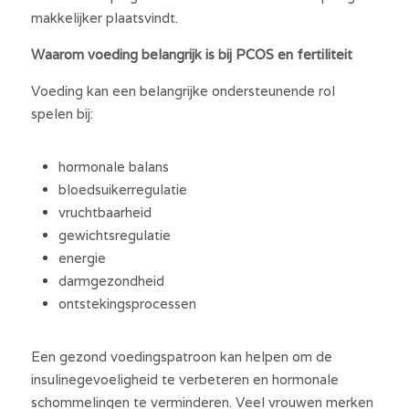
makkelijker plaatsvindt.
Waarom voeding belangrijk is bij PCOS en fertiliteit
Voeding kan een belangrijke ondersteunende rol 
spelen bij:
hormonale balans
bloedsuikerregulatie
vruchtbaarheid
gewichtsregulatie
energie
darmgezondheid
ontstekingsprocessen
Een gezond voedingspatroon kan helpen om de 
insulinegevoeligheid te verbeteren en hormonale 
schommelingen te verminderen. Veel vrouwen merken 