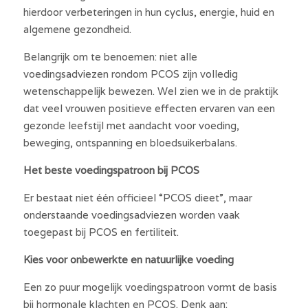
hierdoor verbeteringen in hun cyclus, energie, huid en 
algemene gezondheid.
Belangrijk om te benoemen: niet alle 
voedingsadviezen rondom PCOS zijn volledig 
wetenschappelijk bewezen. Wel zien we in de praktijk 
dat veel vrouwen positieve effecten ervaren van een 
gezonde leefstijl met aandacht voor voeding, 
beweging, ontspanning en bloedsuikerbalans.
Het beste voedingspatroon bij PCOS
Er bestaat niet één officieel “PCOS dieet”, maar 
onderstaande voedingsadviezen worden vaak 
toegepast bij PCOS en fertiliteit.
Kies voor onbewerkte en natuurlijke voeding
Een zo puur mogelijk voedingspatroon vormt de basis 
bij hormonale klachten en PCOS. Denk aan: