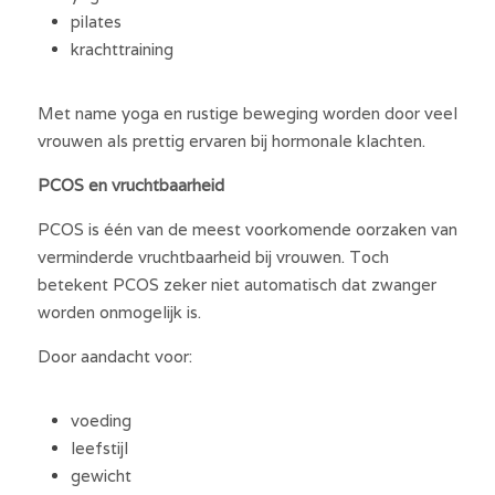
pilates
krachttraining
Met name yoga en rustige beweging worden door veel 
vrouwen als prettig ervaren bij hormonale klachten.
PCOS en vruchtbaarheid
PCOS is één van de meest voorkomende oorzaken van 
verminderde vruchtbaarheid bij vrouwen. Toch 
betekent PCOS zeker niet automatisch dat zwanger 
worden onmogelijk is.
Door aandacht voor:
voeding
leefstijl
gewicht