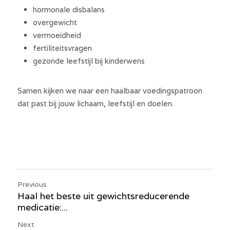
hormonale disbalans
overgewicht
vermoeidheid
fertiliteitsvragen
gezonde leefstijl bij kinderwens
Samen kijken we naar een haalbaar voedingspatroon 
dat past bij jouw lichaam, leefstijl en doelen.
Previous
Haal het beste uit gewichtsreducerende
medicatie:...
Next