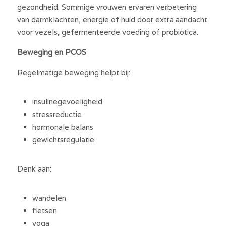
gezondheid. Sommige vrouwen ervaren verbetering 
van darmklachten, energie of huid door extra aandacht 
voor vezels, gefermenteerde voeding of probiotica.
Beweging en PCOS
Regelmatige beweging helpt bij:
insulinegevoeligheid
stressreductie
hormonale balans
gewichtsregulatie
Denk aan:
wandelen
fietsen
yoga